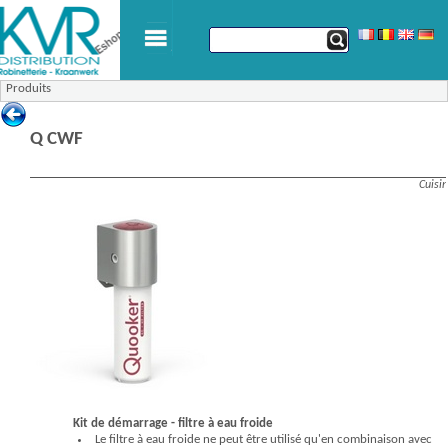
Produits