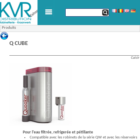
Produits