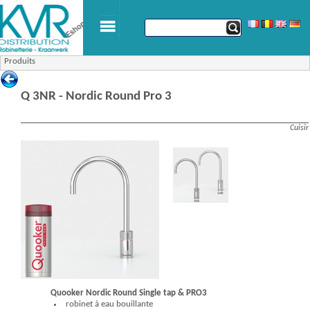
Produits