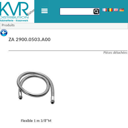
Produits