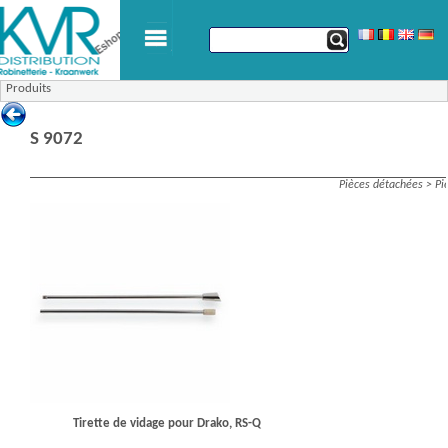
Produits