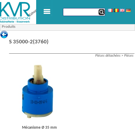
Produits