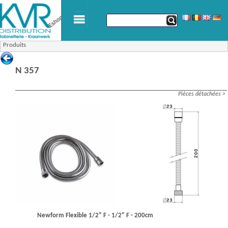
Produits