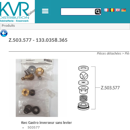
Produits