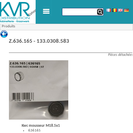
Produits