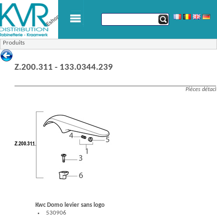
Produits