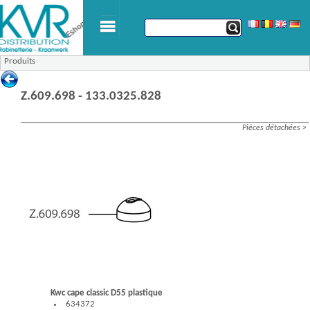
Produits