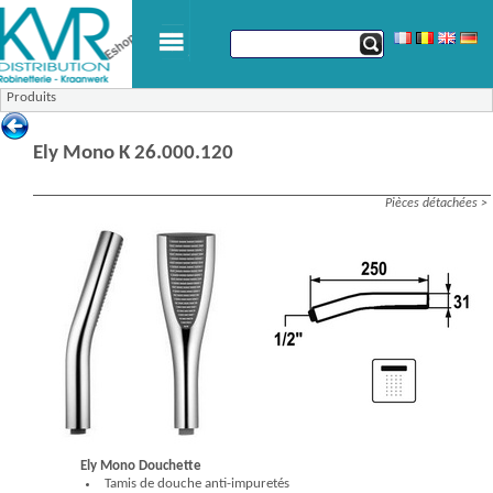
Produits