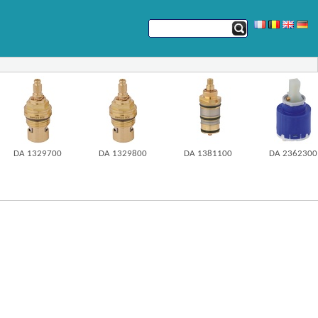
DA 1329700
DA 1329800
DA 1381100
DA 2362300