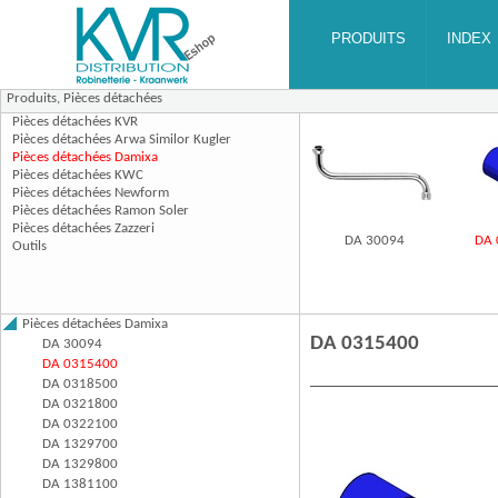
Produits,
Pièces détachées
DA 30094
DA 