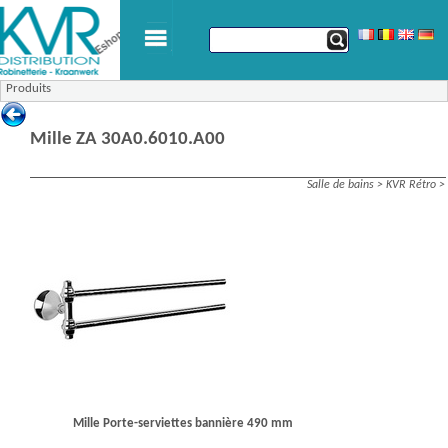
Produits