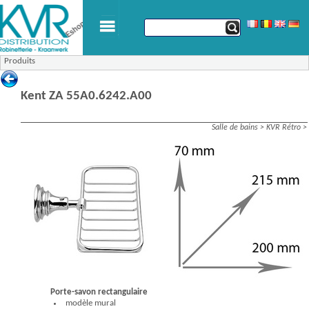
Produits