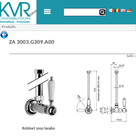
Produits