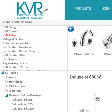
Produits,
Salle de bains
Deluxe N 68005
Deluxe