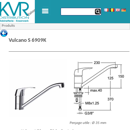
Produits