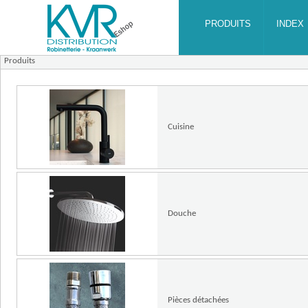
Produits