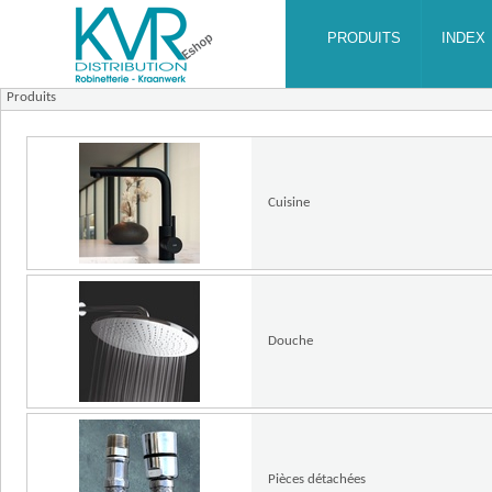
Produits