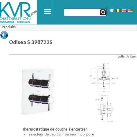
Produits