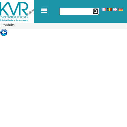
Produits