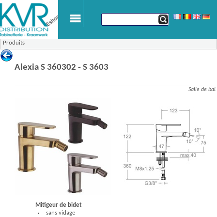
Produits