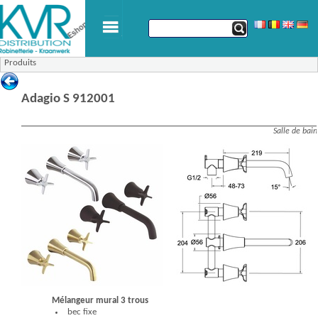
Produits