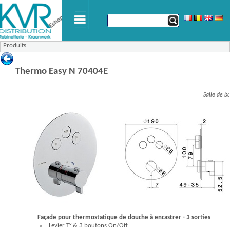
Produits