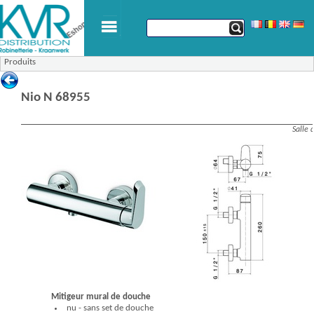
Produits