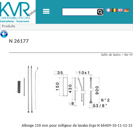
Produits