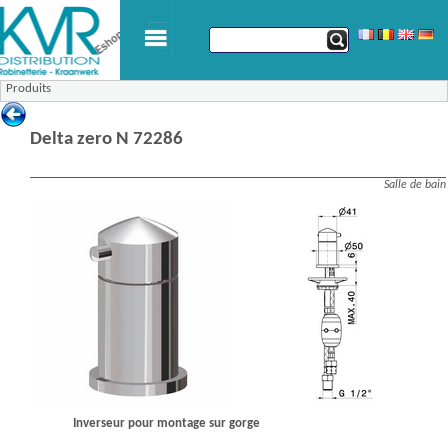
Produits