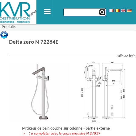
Produits