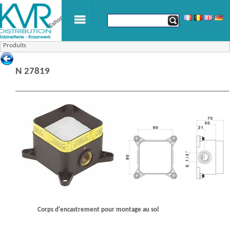
Produits