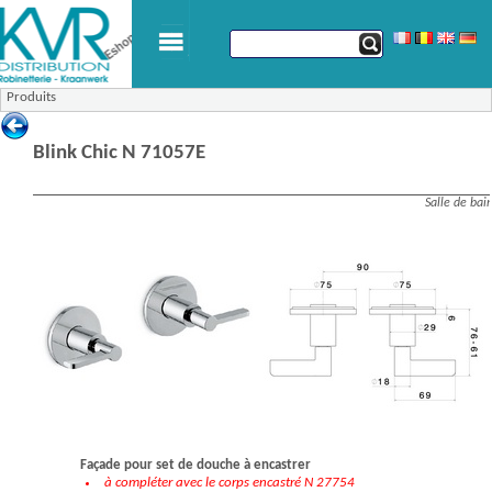
Produits