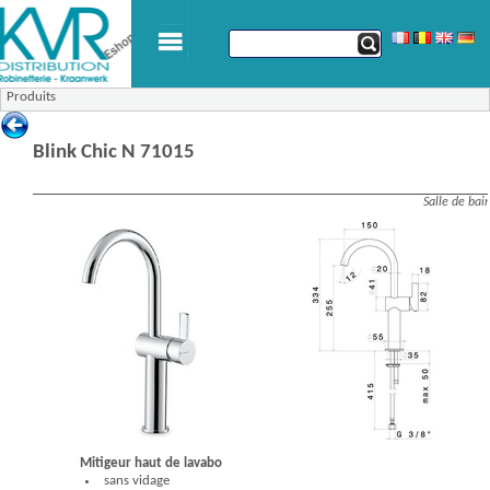
Produits