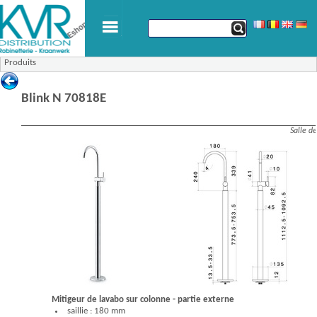
Produits