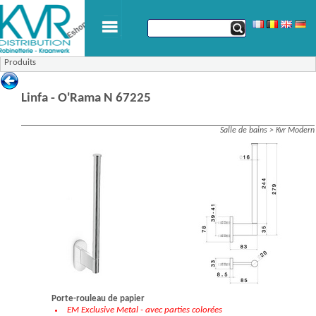
Produits