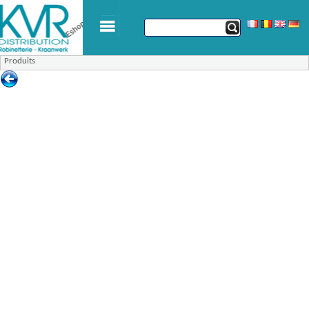
Produits