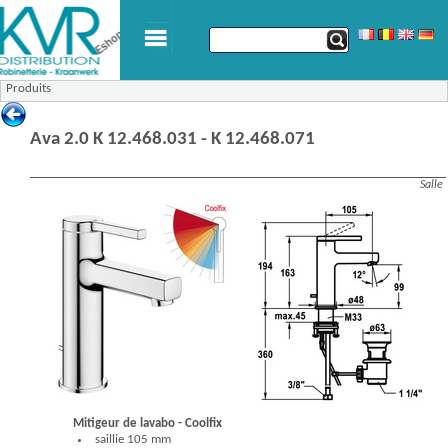
Produits