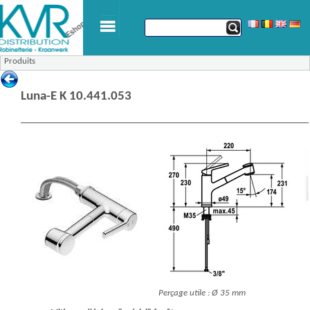
Produits