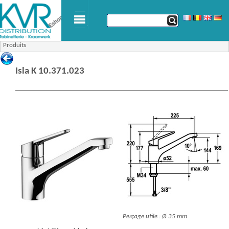
Produits