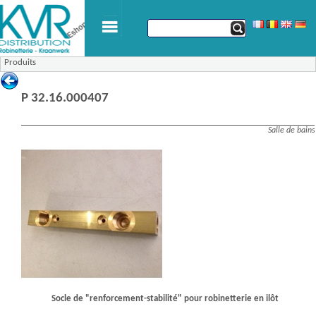
Produits