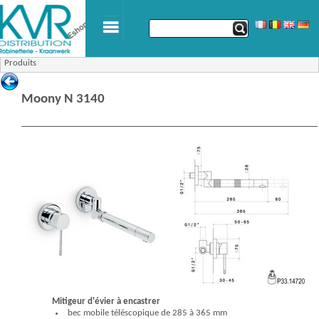
Produits