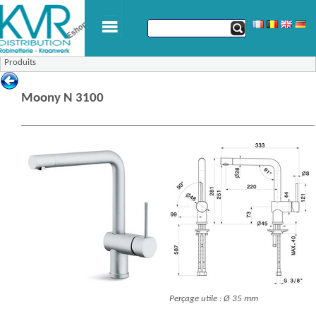
Produits