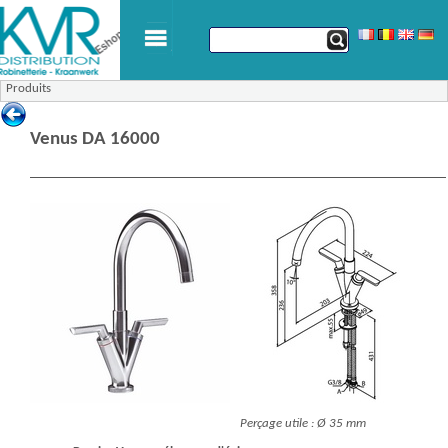
Produits