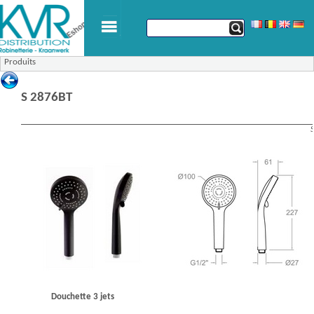
Produits