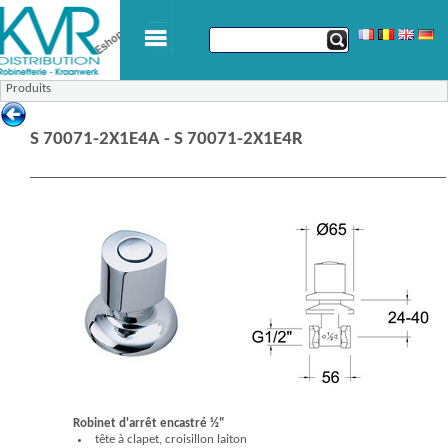
Produits