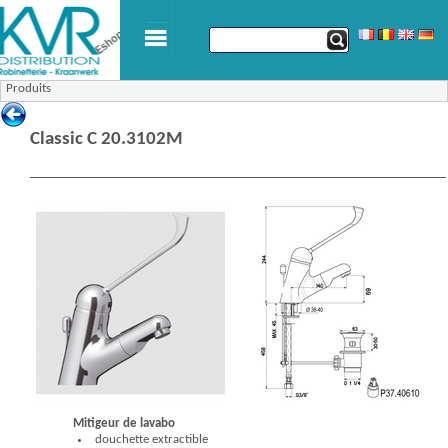
Produits