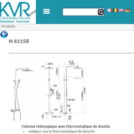
Produits